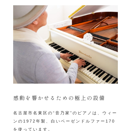
感動を響かせるための極上の設備
名古屋市名東区の“音乃家”のピアノは、ウィー
ンの1972年製、白いベーゼンドルファー170
を使っています。