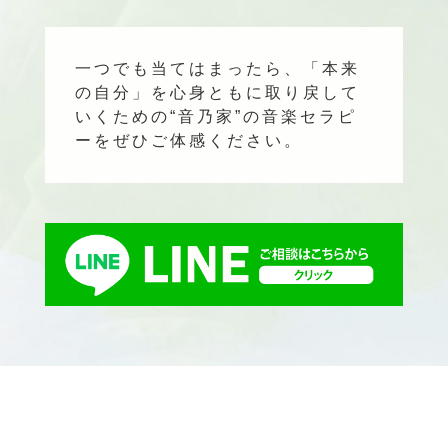
一つでも当てはまったら、「本来
の自分」を心身ともに取り戻して
いくための“音乃家”の音楽セラピ
ーをぜひご体感ください。