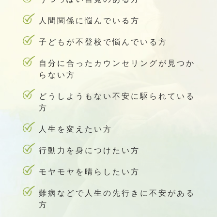
人間関係に悩んでいる方
子どもが不登校で悩んでいる方
自分に合ったカウンセリングが見つか
らない方
どうしようもない不安に駆られている
方
人生を変えたい方
行動力を身につけたい方
モヤモヤを晴らしたい方
難病などで人生の先行きに不安がある
方