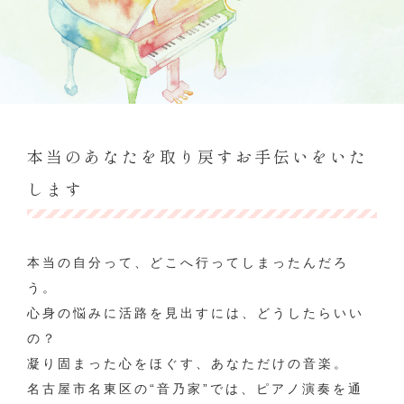
本当のあなたを取り戻すお手伝いをいた
します
本当の自分って、どこへ行ってしまったんだろ
う。
心身の悩みに活路を見出すには、どうしたらいい
の？
凝り固まった心をほぐす、あなただけの音楽。
名古屋市名東区の“音乃家”では、ピアノ演奏を通