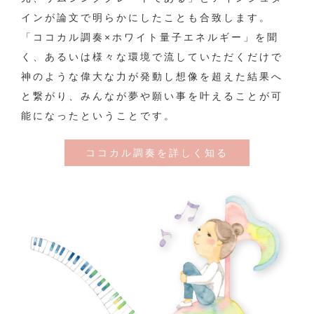
インが論文で明らかにしたことも合致します。
「ココカル調奏×ホワイト量子エネルギー」を聞
く、あるいは様々な環境で流していただくだけで
神のような偉大な力が発動し想像を超えた結果へ
と繋がり、みんなが夢や願い事を叶えることが可
能になったということです。
ココカル調奏を詳しく知る