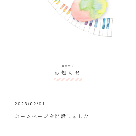
news
お知らせ
2023/02/01
ホームページを開設しました